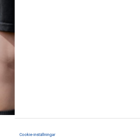
Cookie-inställningar