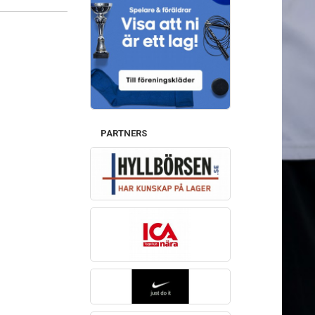
PARTNERS