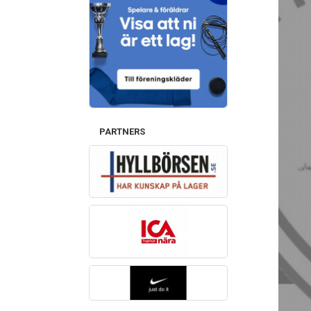
PARTNERS