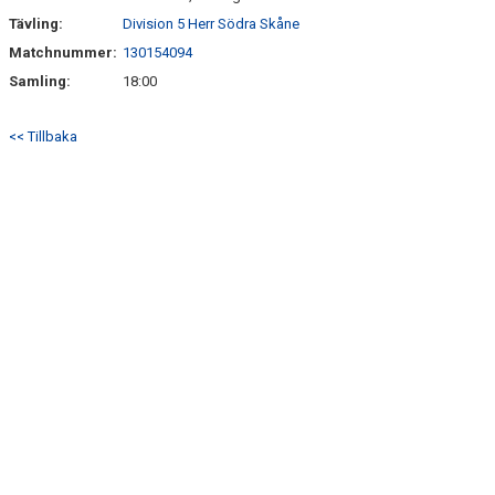
Tävling:
Division 5 Herr Södra Skåne
Matchnummer:
130154094
Samling:
18:00
<< Tillbaka